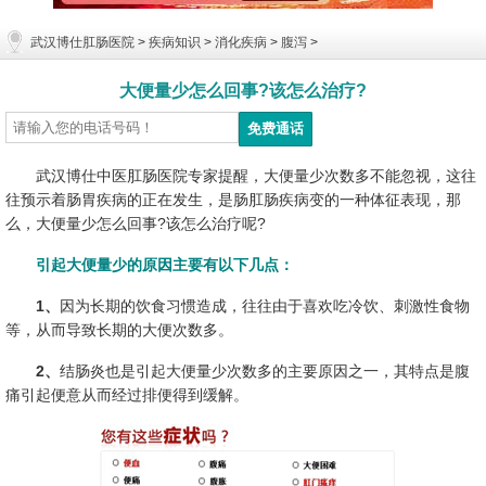
武汉博仕肛肠医院
>
疾病知识
>
消化疾病
>
腹泻
>
大便量少怎么回事?该怎么治疗?
武汉博仕中医肛肠医院专家提醒，大便量少次数多不能忽视，这往
往预示着肠胃疾病的正在发生，是肠肛肠疾病变的一种体征表现，那
么，大便量少怎么回事?该怎么治疗呢?
引起大便量少的原因主要有以下几点：
1、
因为长期的饮食习惯造成，往往由于喜欢吃冷饮、刺激性食物
等，从而导致长期的大便次数多。
2、
结肠炎也是引起大便量少次数多的主要原因之一，其特点是腹
痛引起便意从而经过排便得到缓解。